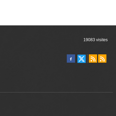
19083
visites