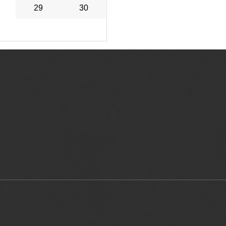
29
30