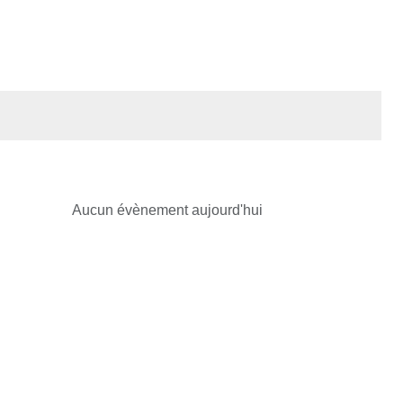
Aucun évènement aujourd'hui