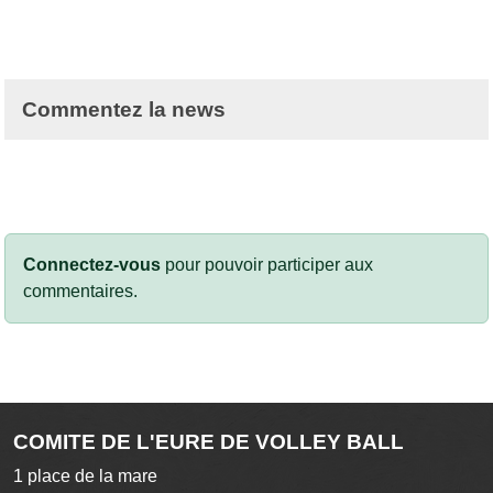
Commentez la news
Connectez-vous
pour pouvoir participer aux
commentaires.
COMITE DE L'EURE DE VOLLEY BALL
1 place de la mare