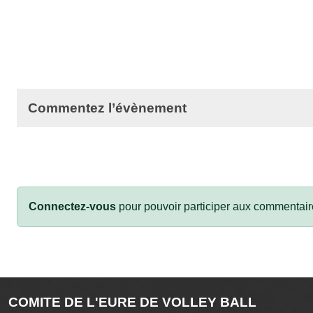
Commentez l’évènement
Connectez-vous
pour pouvoir participer aux commentair
COMITE DE L'EURE DE VOLLEY BALL