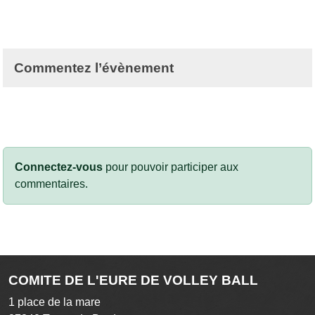
Commentez l’évènement
Connectez-vous
pour pouvoir participer aux
commentaires.
COMITE DE L'EURE DE VOLLEY BALL
1 place de la mare