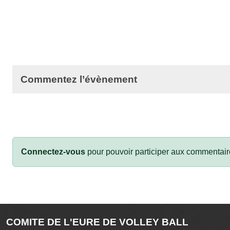
Commentez l’évènement
Connectez-vous
pour pouvoir participer aux commentair
COMITE DE L'EURE DE VOLLEY BALL